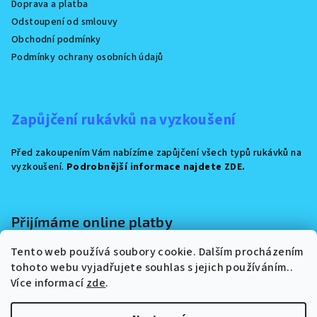
Doprava a platba
Odstoupení od smlouvy
Obchodní podmínky
Podmínky ochrany osobních údajů
Zapůjčení rukávků na vyzkoušení
Před zakoupením Vám nabízíme zapůjčení všech typů rukávků na
vyzkoušení.
Podrobnější informace najdete
ZDE
.
Přijímáme online platby
Tento web používá soubory cookie. Dalším procházením
tohoto webu vyjadřujete souhlas s jejich používáním..
Více informací
zde
.